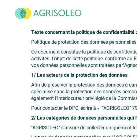
Texte concernant la politique de confidentialité 
Politique de protection des données personnelles
Ce document constitue la politique de confidenti
activités. L’objet de cette politique, conforme a
vos données personnelles sont traitées par"Agriso
1/ Les acteurs de la protection des données
Afin de préserver la protection des données à car
spécialisé dans la protection des données personn
également l’interlocuteur privilégié de la Commiss
Pour contacter le DPO, écrire à « "AGRISOLEO" 
2/ Les catégories de données personnelles qui fo
"AGRISOLEO" s’assure de collecter uniquement les 