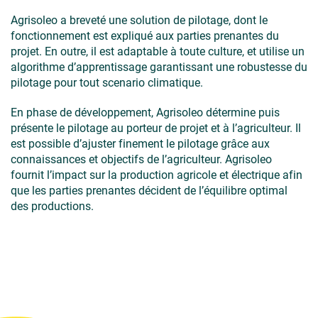
Agrisoleo a breveté une solution de pilotage, dont le
fonctionnement est expliqué aux parties prenantes du
projet. En outre, il est adaptable à toute culture, et utilise un
algorithme d’apprentissage garantissant une robustesse du
pilotage pour tout scenario climatique.
En phase de développement, Agrisoleo détermine puis
présente le pilotage au porteur de projet et à l’agriculteur. Il
est possible d’ajuster finement le pilotage grâce aux
connaissances et objectifs de l’agriculteur. Agrisoleo
fournit l’impact sur la production agricole et électrique afin
que les parties prenantes décident de l’équilibre optimal
des productions.