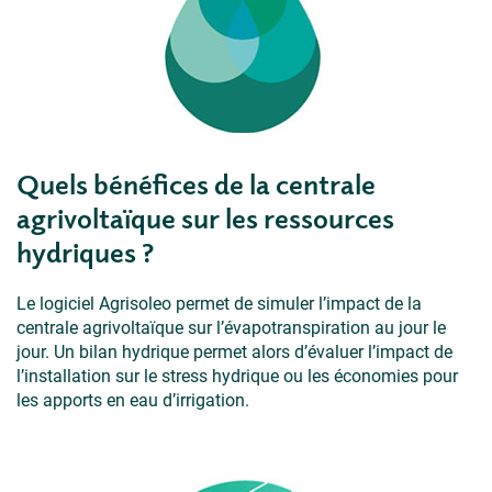
Quels bénéfices de la centrale
agrivoltaïque sur les ressources
hydriques ?
Le logiciel Agrisoleo permet de simuler l’impact de la
centrale agrivoltaïque sur l’évapotranspiration au jour le
jour. Un bilan hydrique permet alors d’évaluer l’impact de
l’installation sur le stress hydrique ou les économies pour
les apports en eau d’irrigation.