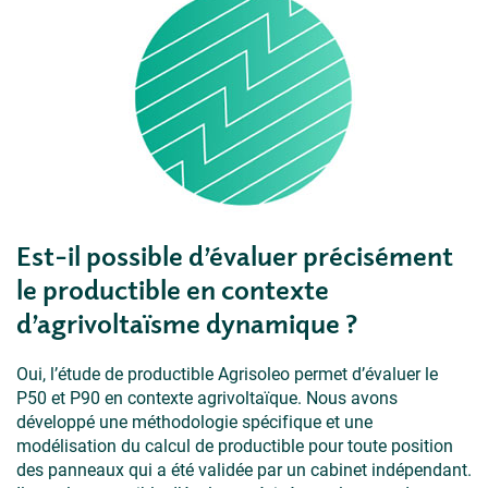
Est-il possible d’évaluer précisément
le productible en contexte
d’agrivoltaïsme dynamique ?
Oui, l’étude de productible Agrisoleo permet d’évaluer le
P50 et P90 en contexte agrivoltaïque. Nous avons
développé une méthodologie spécifique et une
modélisation du calcul de productible pour toute position
des panneaux qui a été validée par un cabinet indépendant.