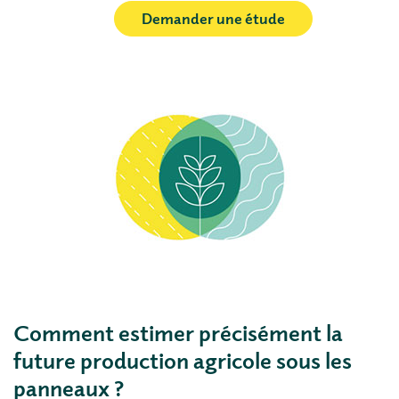
Demander une étude
Comment estimer précisément la
future production agricole sous les
panneaux ?