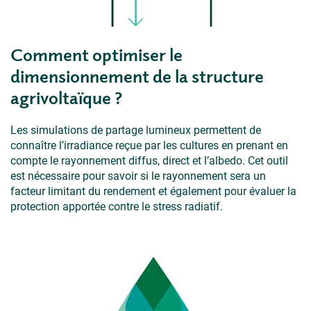
Comment optimiser le
dimensionnement de la structure
agrivoltaïque ?
Les simulations de partage lumineux permettent de
connaître l’irradiance reçue par les cultures en prenant en
compte le rayonnement diffus, direct et l’albedo. Cet outil
est nécessaire pour savoir si le rayonnement sera un
facteur limitant du rendement et également pour évaluer la
protection apportée contre le stress radiatif.