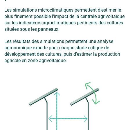
Les simulations microclimatiques permettent d’estimer le
plus finement possible l’impact de la centrale agrivoltaïque
sur les indicateurs agroclimatiques pertinents des cultures
situées sous les panneaux.
Les résultats des simulations permettent une analyse
agronomique experte pour chaque stade critique de
développement des cultures, puis d’estimer la production
agricole en zone agrivoltaïque.