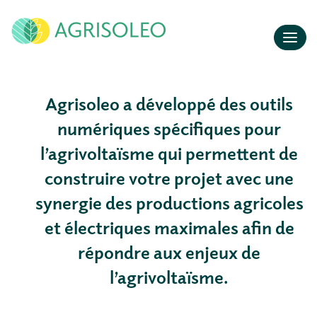
Affic
Agrisoleo a développé des outils
numériques spécifiques pour
l’agrivoltaïsme qui permettent de
construire votre projet avec une
synergie des productions agricoles
et électriques maximales afin de
répondre aux enjeux de
l’agrivoltaïsme.