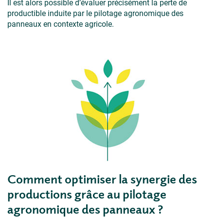
Il est alors possible d’évaluer précisément la perte de
productible induite par le pilotage agronomique des
panneaux en contexte agricole.
Comment optimiser la synergie des
productions grâce au pilotage
agronomique des panneaux ?